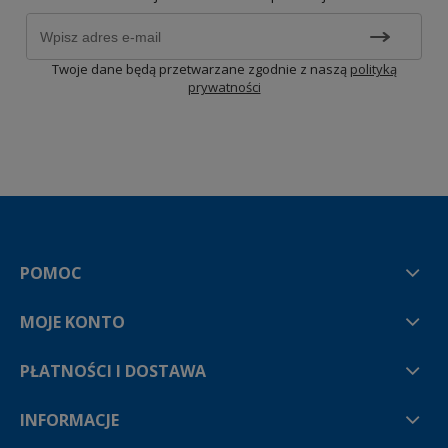
Twoje dane będą przetwarzane zgodnie z naszą
polityką
prywatności
POMOC
MOJE KONTO
PŁATNOŚCI I DOSTAWA
INFORMACJE