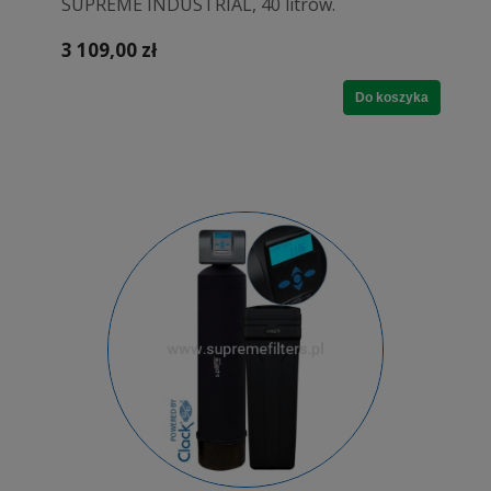
SUPREME INDUSTRIAL, 40 litrów.
3 109,00 zł
Do koszyka