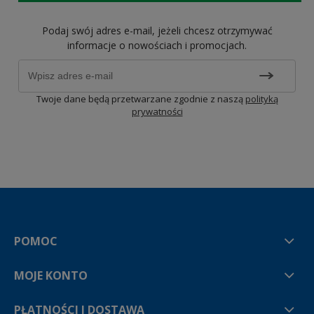
Podaj swój adres e-mail, jeżeli chcesz otrzymywać
informacje o nowościach i promocjach.
Twoje dane będą przetwarzane zgodnie z naszą
polityką
prywatności
POMOC
MOJE KONTO
PŁATNOŚCI I DOSTAWA