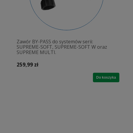
Zawór BY-PASS do systemów serii:
SUPREME-SOFT, SUPREME-SOFT W oraz
SUPREME MULTI.
259,99 zł
Do koszyka