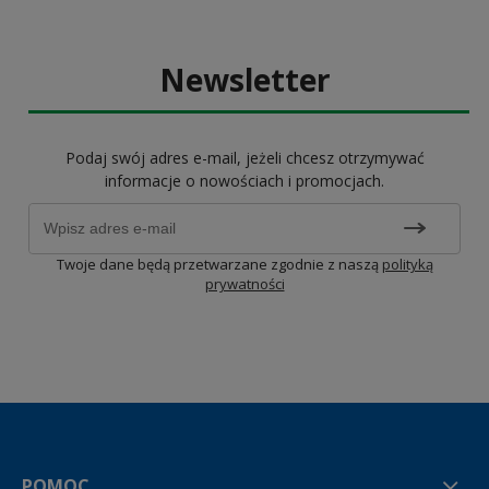
Newsletter
Podaj swój adres e-mail, jeżeli chcesz otrzymywać
informacje o nowościach i promocjach.
Twoje dane będą przetwarzane zgodnie z naszą
polityką
prywatności
POMOC