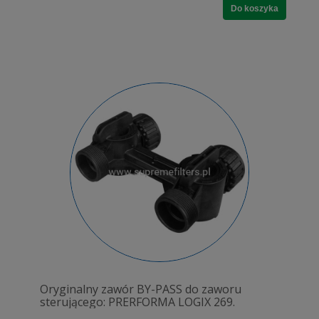
Do koszyka
Oryginalny zawór BY-PASS do zaworu
sterującego: PRERFORMA LOGIX 269.