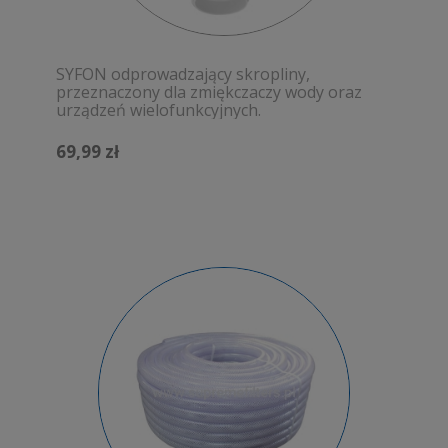
SYFON odprowadzający skropliny,
przeznaczony dla zmiękczaczy wody oraz
urządzeń wielofunkcyjnych.
69,99 zł