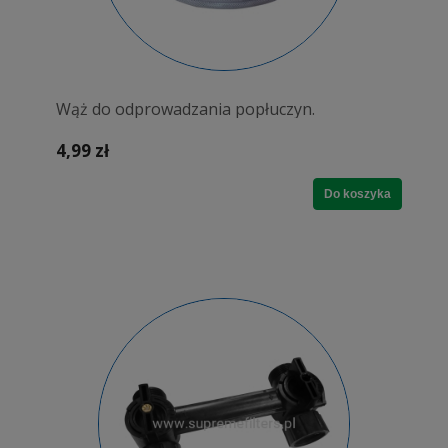
Wąż do odprowadzania popłuczyn.
4,99 zł
Do koszyka