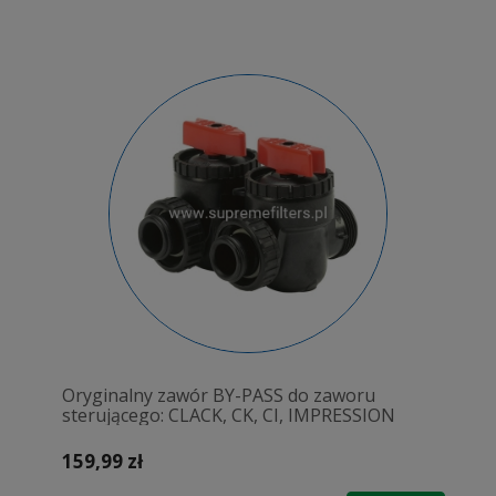
Oryginalny zawór BY-PASS do zaworu
sterującego: CLACK, CK, CI, IMPRESSION
159,99 zł