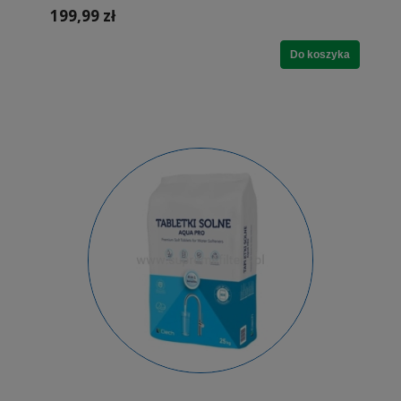
199,99 zł
Do koszyka