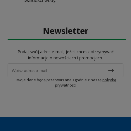
twardości wody.
Newsletter
Podaj swój adres e-mail, jeżeli chcesz otrzymywać
informacje o nowościach i promocjach.
Twoje dane będą przetwarzane zgodnie z naszą
polityką
prywatności